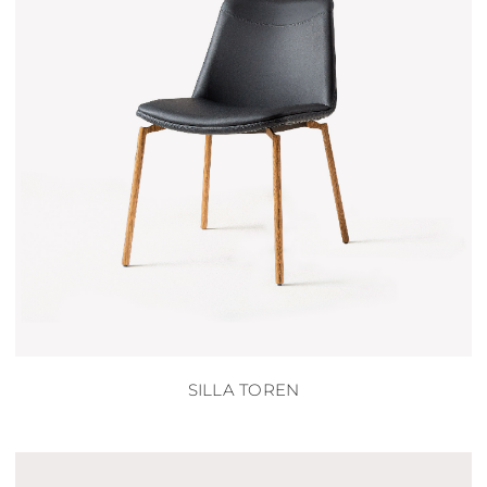
SILLA TOREN