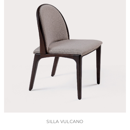
SILLA VULCANO