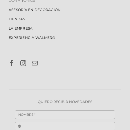
DORMITORIOS
ASESORíA EN DECORACIÓN
TIENDAS
LA EMPRESA
EXPERIENCIA WALMER®
QUIERO RECIBIR NOVEDADES