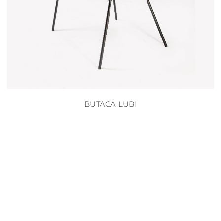
BUTACA LUBI