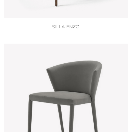
SILLA ENZO