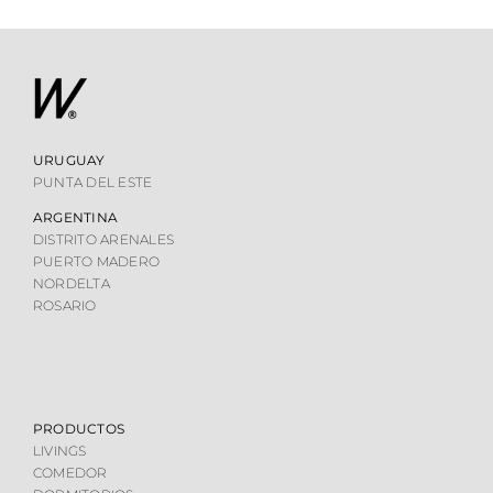
URUGUAY
PUNTA DEL ESTE
ARGENTINA
DISTRITO ARENALES
PUERTO MADERO
NORDELTA
ROSARIO
PRODUCTOS
LIVINGS
COMEDOR