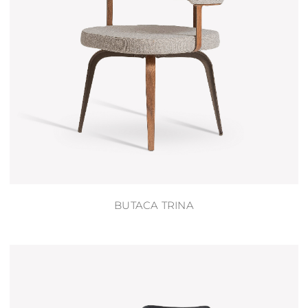
BUTACA TRINA