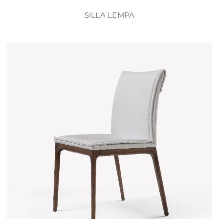
SILLA LEMPA