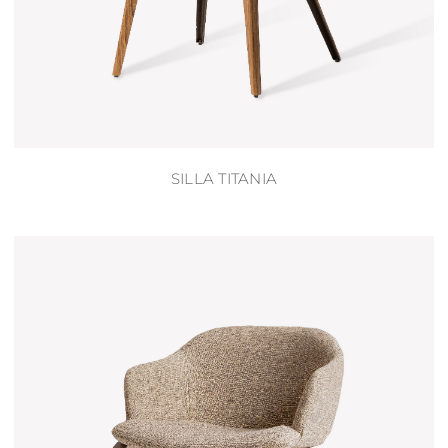
SILLA TITANIA