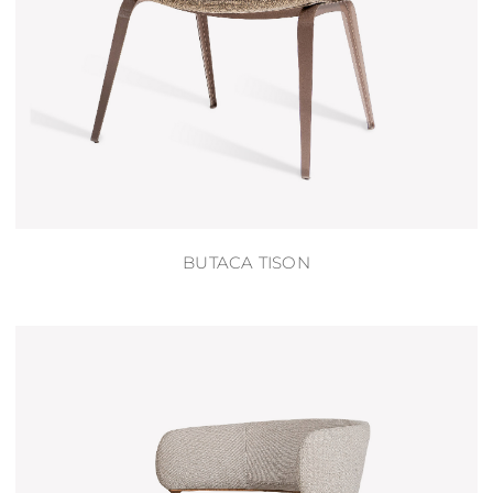
BUTACA TISON