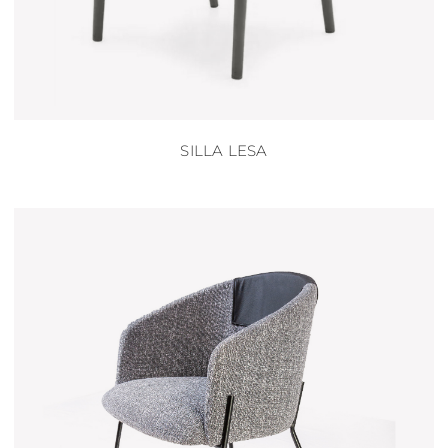
SILLA LESA