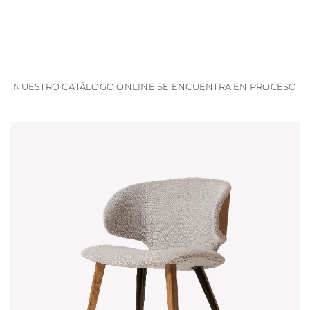
NUESTRO CATÁLOGO ONLINE SE ENCUENTRA EN PROCESO