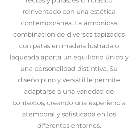
rectas y puras, es un clásico
reinventado con una estética
contemporánea. La armoniosa
combinación de diversos tapizados
con patas en madera lustrada o
laqueada aporta un equilibrio único y
una personalidad distintiva. Su
diseño puro y versátil le permite
adaptarse a una variedad de
contextos, creando una experiencia
atemporal y sofisticada en los
diferentes entornos.