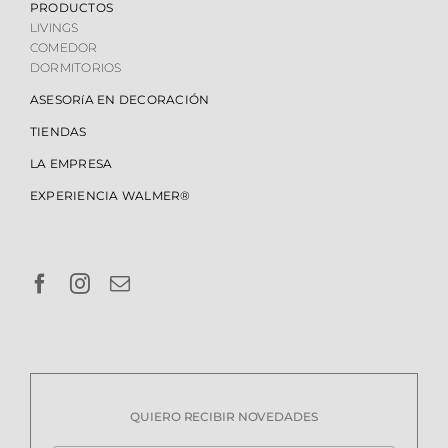
PRODUCTOS
LIVINGS
COMEDOR
DORMITORIOS
ASESORíA EN DECORACIÓN
TIENDAS
LA EMPRESA
EXPERIENCIA WALMER®
QUIERO RECIBIR NOVEDADES