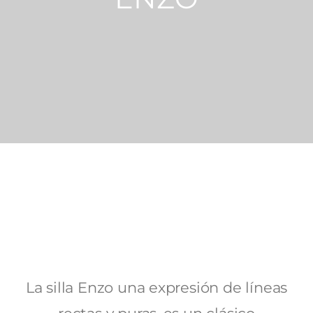
La silla Enzo una expresión de líneas