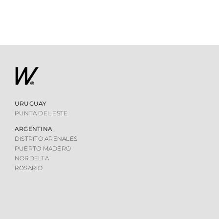
URUGUAY
PUNTA DEL ESTE
ARGENTINA
DISTRITO ARENALES
PUERTO MADERO
NORDELTA
ROSARIO