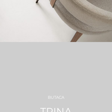
BUTACA
TRINA