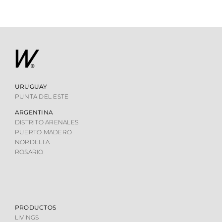
URUGUAY
PUNTA DEL ESTE
ARGENTINA
DISTRITO ARENALES
PUERTO MADERO
NORDELTA
ROSARIO
PRODUCTOS
LIVINGS