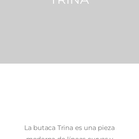
La butaca Trina es una pieza