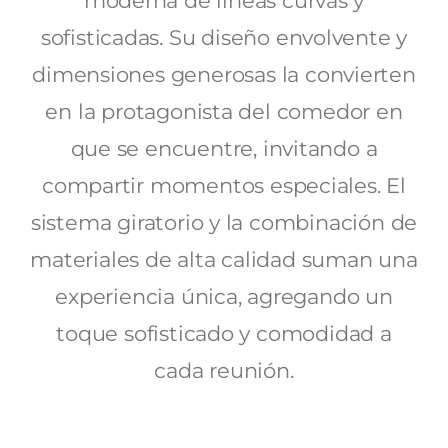
moderna de líneas curvas y
sofisticadas. Su diseño envolvente y
dimensiones generosas la convierten
en la protagonista del comedor en
que se encuentre, invitando a
compartir momentos especiales. El
sistema giratorio y la combinación de
materiales de alta calidad suman una
experiencia única, agregando un
toque sofisticado y comodidad a
cada reunión.