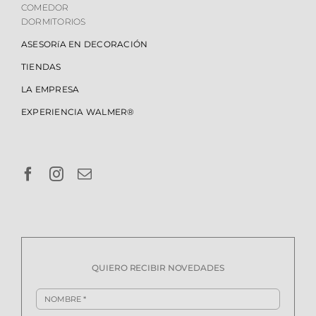
COMEDOR
DORMITORIOS
ASESORíA EN DECORACIÓN
TIENDAS
LA EMPRESA
EXPERIENCIA WALMER®
QUIERO RECIBIR NOVEDADES