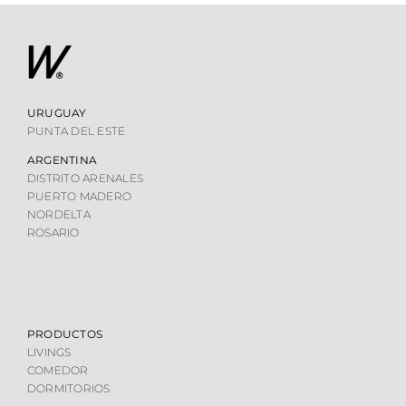
URUGUAY
PUNTA DEL ESTE
ARGENTINA
DISTRITO ARENALES
PUERTO MADERO
NORDELTA
ROSARIO
PRODUCTOS
LIVINGS
COMEDOR
DORMITORIOS