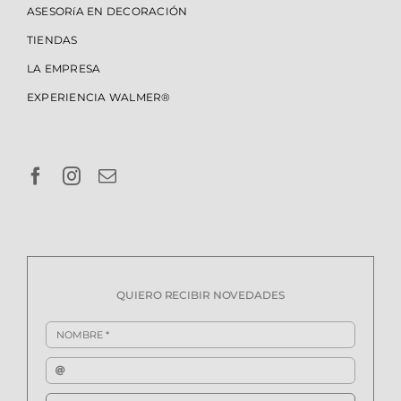
ASESORíA EN DECORACIÓN
TIENDAS
LA EMPRESA
EXPERIENCIA WALMER®
QUIERO RECIBIR NOVEDADES