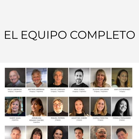
EL EQUIPO COMPLETO