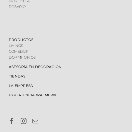
NORDELTA
ROSARIO
PRODUCTOS
LIVINGS
COMEDOR
DORMITORIOS
ASESORíA EN DECORACIÓN
TIENDAS
LA EMPRESA
EXPERIENCIA WALMER®