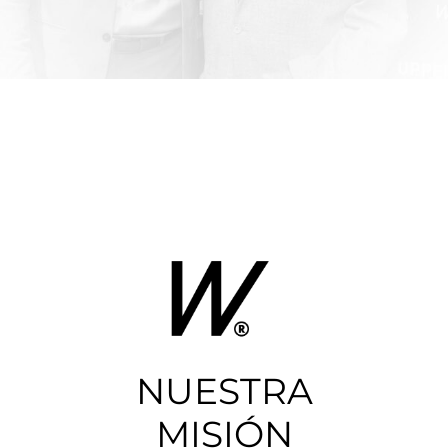
NUESTRA
MISIÓN