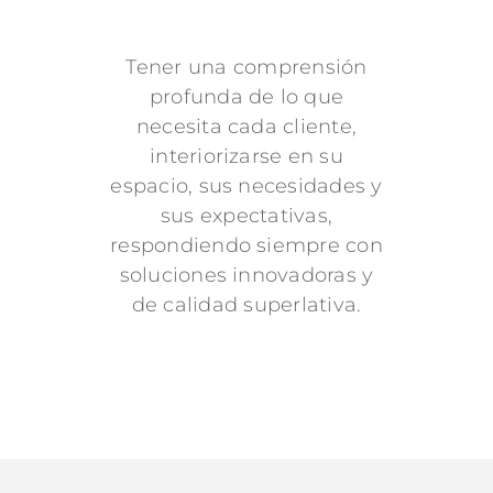
Tener una comprensión
profunda de lo que
necesita cada cliente,
interiorizarse en su
espacio, sus necesidades y
sus expectativas,
respondiendo siempre con
soluciones innovadoras y
de calidad superlativa.