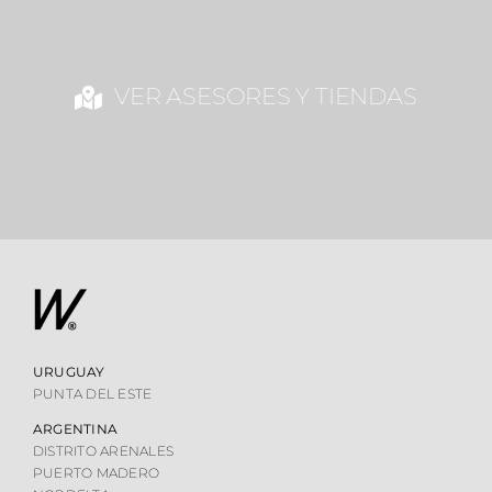
VER ASESORES Y TIENDAS
URUGUAY
PUNTA DEL ESTE
ARGENTINA
DISTRITO ARENALES
PUERTO MADERO