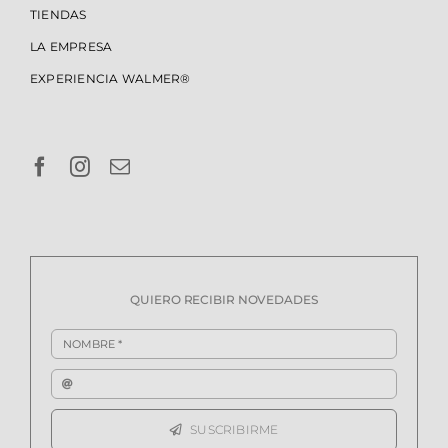
TIENDAS
LA EMPRESA
EXPERIENCIA WALMER®
QUIERO RECIBIR NOVEDADES
SUSCRIBIRME