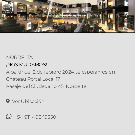
NORDELTA
¡NOS MUDAMOS!
A partir del 2 de febrero 2024 te esperamos en
Chateau Portal Local 17
Pasaje del Ciudadano 45, Nordelta
Ver Ubicación
+54 911 40849350