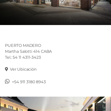
PUERTO MADERO
Martha Salotti 414 CABA
Tel.: 54 11 4311-3423
Ver Ubicación
+54 911 3180 8943