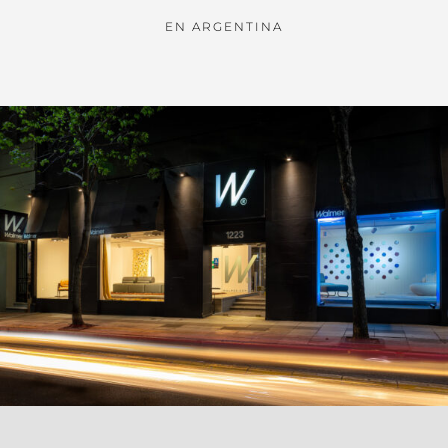
EN ARGENTINA