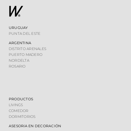
URUGUAY
PUNTA DEL ESTE
ARGENTINA
DISTRITO ARENALES
PUERTO MADERO
NORDELTA
ROSARIO
PRODUCTOS
LIVINGS
COMEDOR
DORMITORIOS
ASESORíA EN DECORACIÓN