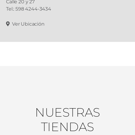
Calle 20 y 27
Tel.: 598 4244-3434
Ver Ubicación
NUESTRAS
TIENDAS