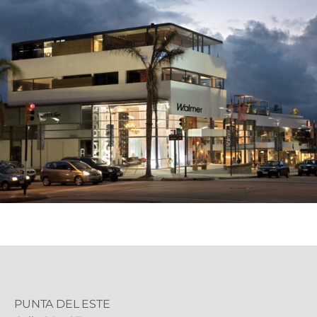
PUNTA DEL ESTE