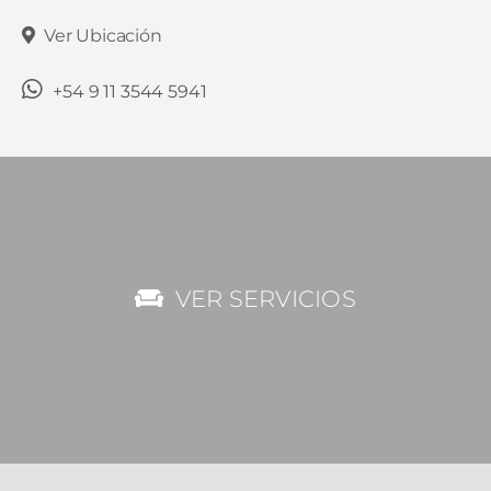
Ver Ubicación
+54 9 11 3544 5941
VER SERVICIOS