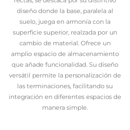
rectas, se destaca por su distintivo
diseño donde la base, paralela al
suelo, juega en armonía con la
superficie superior, realzada por un
cambio de material. Ofrece un
amplio espacio de almacenamiento
que añade funcionalidad. Su diseño
versátil permite la personalización de
las terminaciones, facilitando su
integración en diferentes espacios de
manera simple.