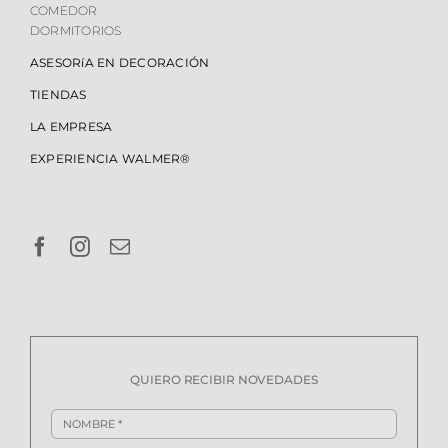
COMEDOR
DORMITORIOS
ASESORíA EN DECORACIÓN
TIENDAS
LA EMPRESA
EXPERIENCIA WALMER®
QUIERO RECIBIR NOVEDADES