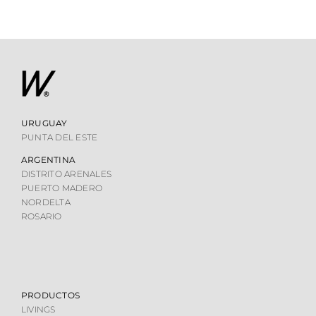
URUGUAY
PUNTA DEL ESTE
ARGENTINA
DISTRITO ARENALES
PUERTO MADERO
NORDELTA
ROSARIO
PRODUCTOS
LIVINGS