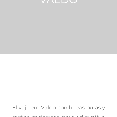
El vajillero Valdo con líneas puras y