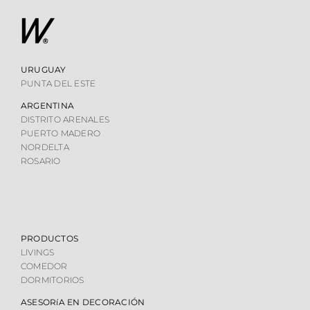
URUGUAY
PUNTA DEL ESTE
ARGENTINA
DISTRITO ARENALES
PUERTO MADERO
NORDELTA
ROSARIO
PRODUCTOS
LIVINGS
COMEDOR
DORMITORIOS
ASESORíA EN DECORACIÓN