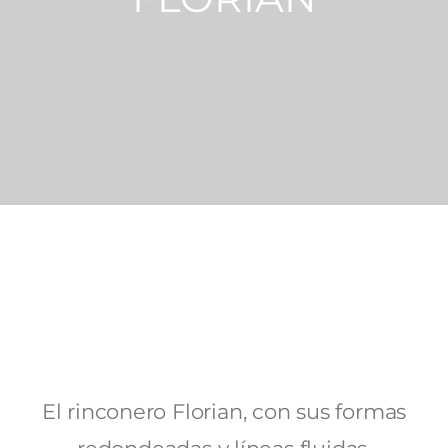
El rinconero Florian, con sus formas