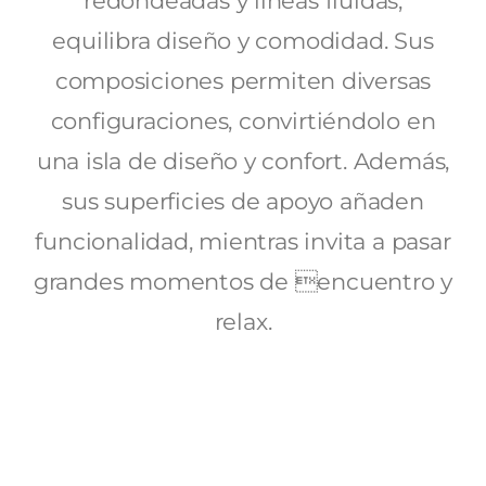
redondeadas y líneas fluidas,
equilibra diseño y comodidad. Sus
composiciones permiten diversas
configuraciones, convirtiéndolo en
una isla de diseño y confort. Además,
sus superficies de apoyo añaden
funcionalidad, mientras invita a pasar
grandes momentos de encuentro y
relax.