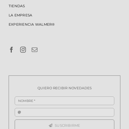
TIENDAS
LA EMPRESA
EXPERIENCIA WALMER®
QUIERO RECIBIR NOVEDADES
SUSCRIBIRME