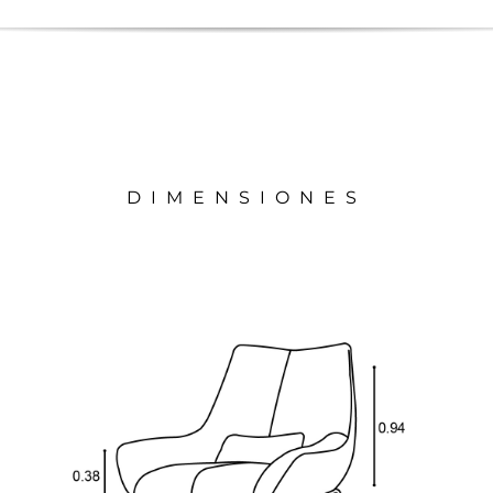
DIMENSIONES