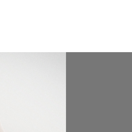
CORACIÓN