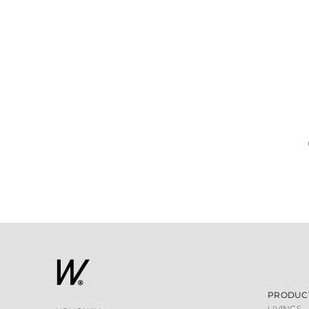
PRODUC
LIVINGS