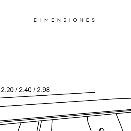
DIMENSIONES