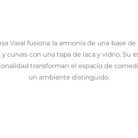
sa Varal fusiona la armonía de una base de 
 y curvas con una tapa de laca y vidrio. Su es
ionalidad transforman el espacio de comed
un ambiente distinguido.