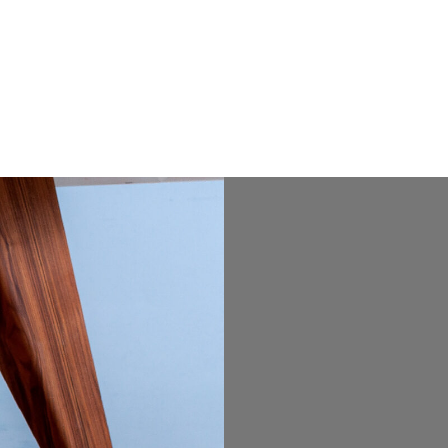
CORACIÓN