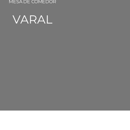
MESA DE COMEDOR
VARAL