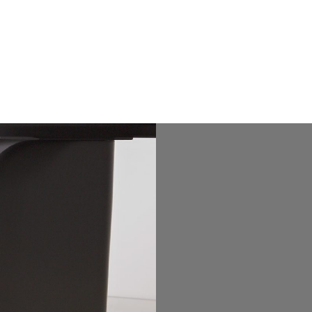
CORACIÓN