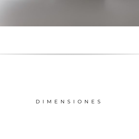
DIMENSIONES