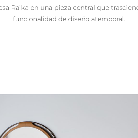
esa Raika en una pieza central que trascien
funcionalidad de diseño atemporal.