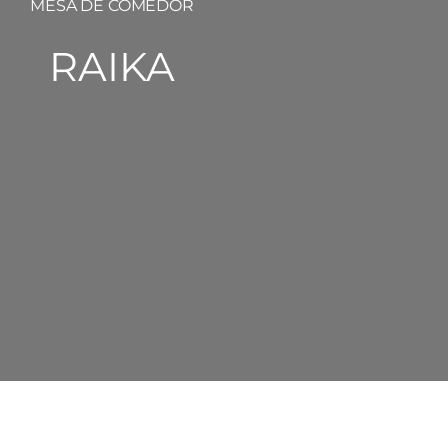
MESA DE COMEDOR
RAIKA