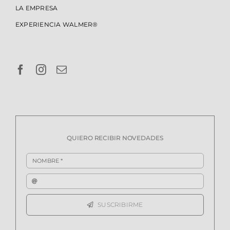
LA EMPRESA
EXPERIENCIA WALMER®
QUIERO RECIBIR NOVEDADES
SUSCRIBIRME