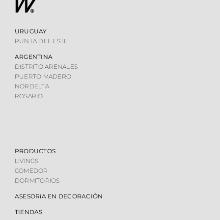
URUGUAY
PUNTA DEL ESTE
ARGENTINA
DISTRITO ARENALES
PUERTO MADERO
NORDELTA
ROSARIO
PRODUCTOS
LIVINGS
COMEDOR
DORMITORIOS
ASESORíA EN DECORACIÓN
TIENDAS