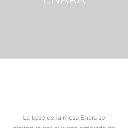
La base de la mesa Enara se