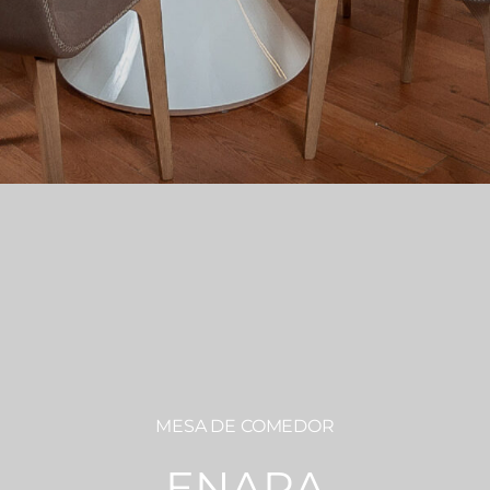
MESA DE COMEDOR
ENARA