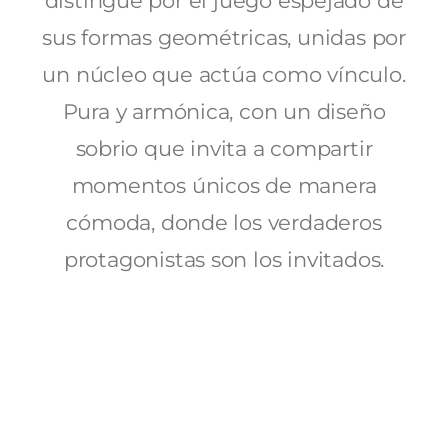
distingue por el juego espejado de
sus formas geométricas, unidas por
un núcleo que actúa como vínculo.
Pura y armónica, con un diseño
sobrio que invita a compartir
momentos únicos de manera
cómoda, donde los verdaderos
protagonistas son los invitados.