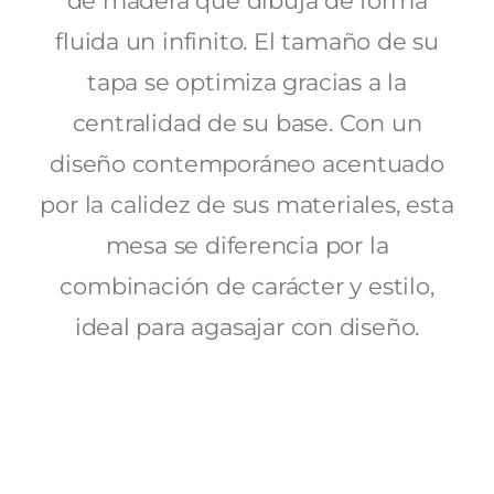
de madera que dibuja de forma
fluida un infinito. El tamaño de su
tapa se optimiza gracias a la
centralidad de su base. Con un
diseño contemporáneo acentuado
por la calidez de sus materiales, esta
mesa se diferencia por la
combinación de carácter y estilo,
ideal para agasajar con diseño.