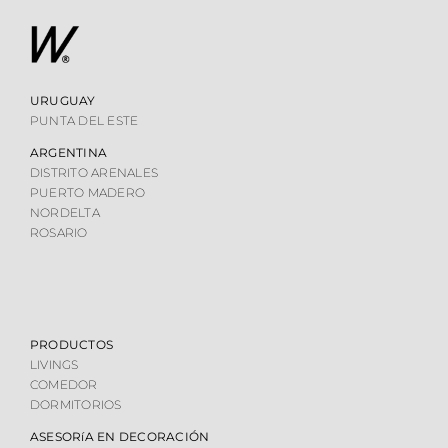
URUGUAY
PUNTA DEL ESTE
ARGENTINA
DISTRITO ARENALES
PUERTO MADERO
NORDELTA
ROSARIO
PRODUCTOS
LIVINGS
COMEDOR
DORMITORIOS
ASESORíA EN DECORACIÓN