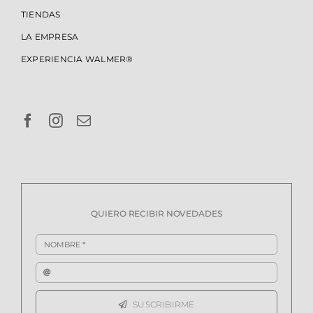
TIENDAS
LA EMPRESA
EXPERIENCIA WALMER®
QUIERO RECIBIR NOVEDADES
SUSCRIBIRME