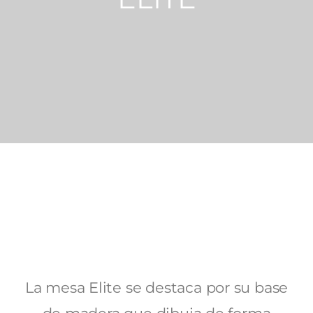
La mesa Elite se destaca por su base